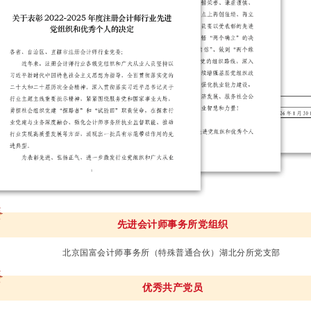
先进会计师事务所党组织
北京国富会计师事务所（特殊普通合伙）湖北分所党支部
优秀共产党员