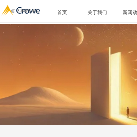
ꄓ
人事管理系统
首页
关于我们
新闻