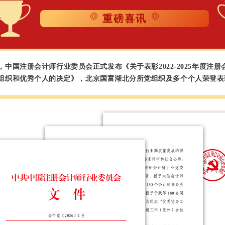
重磅喜讯
，中国注册会计师行业委员会正式发布《关于表彰2022-2025年度注
组织和优秀个人的决定》，北京国富湖北分所党组织及多个个人荣登表