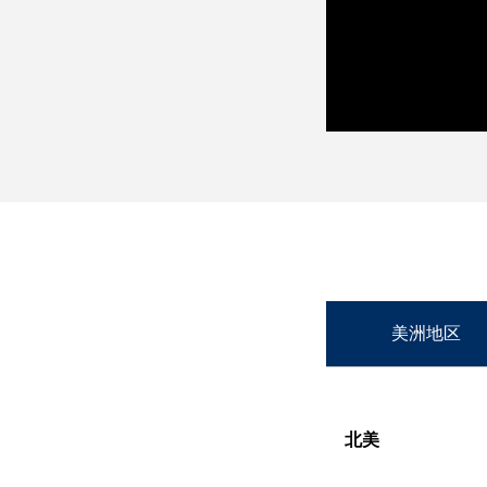
美洲地区
北美