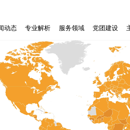
关于我们
新闻动态
专业解析
闻动态
专业解析
服务领域
党团建设