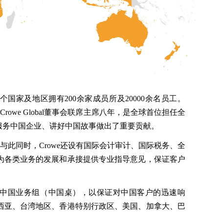
在150多个国家及地区拥有200余家成员所及20000余名员工。
担任Crowe Global董事会联席主席八年，是全球首位担任全
服务中国企业、讲好中国故事做出了重要贡献。
与此同时，Crowe还设有国际会计审计、国际税务、全
为各类业务的发展和承接提供专业指导意见，保证客户
所设立中国业务组（中国桌），以保证对中国客户的迅速响
西亚、台湾地区、香港特别行政区、美国、加拿大、巴