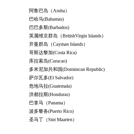
阿鲁巴岛（Aruba）
巴哈马(Bahamas)
巴巴多斯(Barbados)
英属维京群岛（BritishVirgin Islands）
开曼群岛（Cayman Islands）
哥斯达黎加(Costa Rica)
库拉索岛(Curacao)
多米尼加共和国(Dominican Republic)
萨尔瓦多(El Salvador)
危地马拉(Guatemala)
洪都拉斯(Honduras)
巴拿马（Panama）
波多黎各(Puerto Rico)
圣马丁（Sint Maarten）