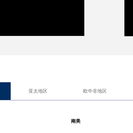
亚太地区
欧中非地区
南美