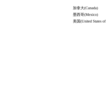
加拿大(Canada)
墨西哥(Mexico)
美国(United States of