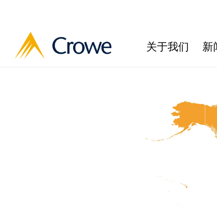
关于我们
新