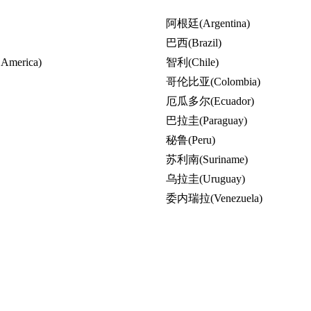
阿根廷(Argentina)
巴西(Brazil)
 America)
智利(Chile)
哥伦比亚(Colombia)
厄瓜多尔(Ecuador)
巴拉圭(Paraguay)
秘鲁(Peru)
苏利南(Suriname)
乌拉圭(Uruguay)
委内瑞拉(Venezuela)