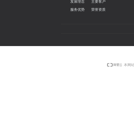
发展理念
主要客户
服务优势
荣誉资质
本网站