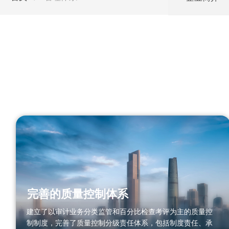
完善的质量控制体系
建立了以审计业务分类监管和百分比检查考评为主的质量控
制制度，完善了质量控制分级责任体系，包括制度责任、承