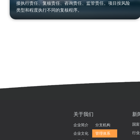
接执行责任、复核责任、咨询责任、监管责任。项目按风险
类型和程度执行不同的复核程序。
实习岗位
全职岗位
关于我们
新
国富
企业简介
分支机构
行业
企业文化
管理体系