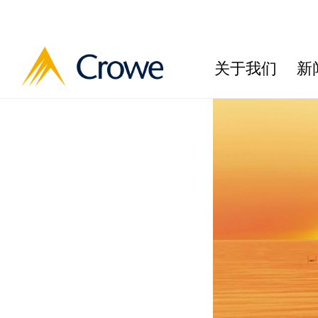
关于我们
新